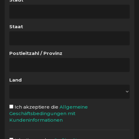
Staat
Postleitzahl / Provinz
Land
Ich akzeptiere die
Allgemeine
Geschäftsbedingungen mit
Kundeninformationen