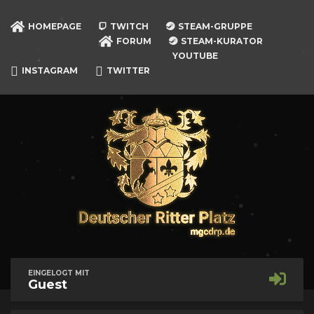
HOMEPAGE
TWITCH
STEAM-GRUPPE
FORUM
STEAM-KURATOR
YOUTUBE
INSTAGRAM
TWITTER
EINGELOGT MIT
Guest