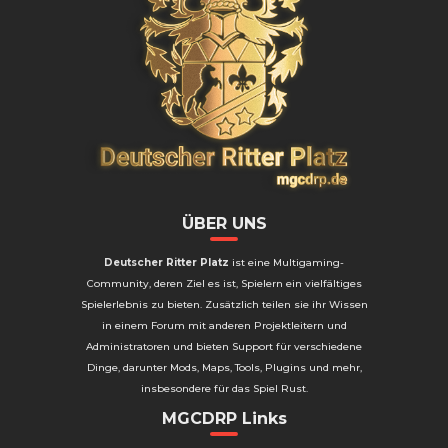
ÜBER UNS
Deutscher Ritter Platz
ist eine Multigaming-
Community, deren Ziel es ist, Spielern ein vielfältiges
Spielerlebnis zu bieten. Zusätzlich teilen sie ihr Wissen
in einem Forum mit anderen Projektleitern und
Administratoren und bieten Support für verschiedene
Dinge, darunter Mods, Maps, Tools, Plugins und mehr,
insbesondere für das Spiel Rust.
MGCDRP Links