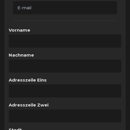
Vorname
Nachname
Adresszeile Eins
Adresszeile Zwei
Stadt