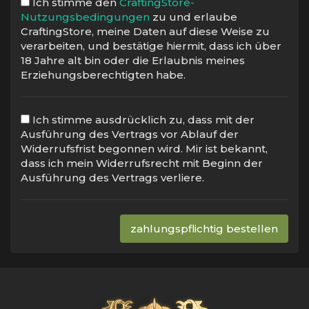
Ich stimme den
CraftingStore-
Nutzungsbedingungen
zu und erlaube
CraftingStore, meine Daten auf diese Weise zu
verarbeiten, und bestätige hiermit, dass ich über
18 Jahre alt bin oder die Erlaubnis meines
Erziehungsberechtigten habe.
Ich stimme ausdrücklich zu, dass mit der
Ausführung des Vertrags vor Ablauf der
Widerrufsfrist begonnen wird. Mir ist bekannt,
dass ich mein Widerrufsrecht mit Beginn der
Ausführung des Vertrags verliere.
zahlungspflichtig bestellen